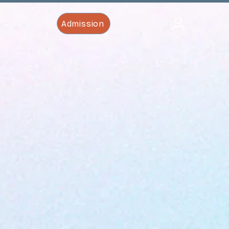
Admission