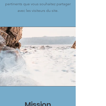
pertinents que vous souhaitez partager
avec les visiteurs du site.
Mission